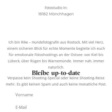
Fotostudio in:
18182 Mönchhagen
Ich bin Rike – Hundefotografin aus Rostock. Mit viel Herz,
einem sicheren Blick für echte Momente begleite ich euch
für emotionale Fotoshootings an der Ostsee: von Kiel bis
Lübeck, über Rügen bis Warnemünde. Immer nah, immer
natürlich.
Bleibe up-to-date
Verpasse kein Shooting-Special oder keine Shooting-Reise
mehr. Es gibt keinen Spam und auch keine monatliche Post.