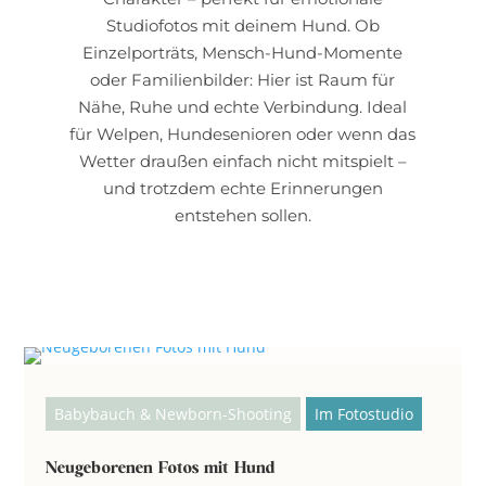
Studiofotos mit deinem Hund. Ob
Einzelporträts, Mensch-Hund-Momente
oder Familienbilder: Hier ist Raum für
Nähe, Ruhe und echte Verbindung. Ideal
für Welpen, Hundesenioren oder wenn das
Wetter draußen einfach nicht mitspielt –
und trotzdem echte Erinnerungen
entstehen sollen.
Babybauch & Newborn-Shooting
Im Fotostudio
Neugeborenen Fotos mit Hund