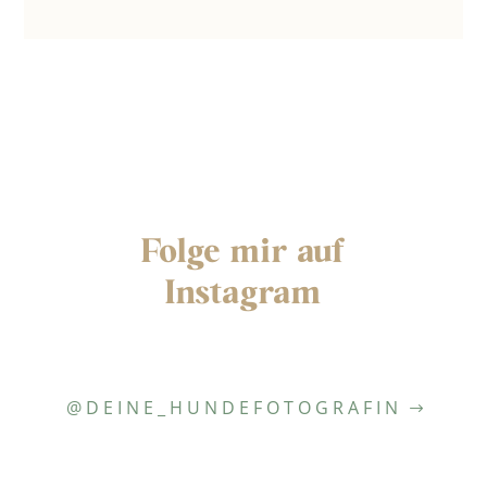
Folge mir auf
Instagram
@DEINE_HUNDEFOTOGRAFIN