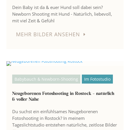
Dein Baby ist da & euer Hund soll dabei sein?
Newborn Shooting mit Hund - Natürlich, liebevoll,
mit viel Zeit & Gefühl
MEHR BILDER ANSEHEN
Babybauch & Newborn-Shooting
Im Fotostudio
Neugeborenen Fotoshooting in Rostock – natürlich
& voller Nähe
Du suchst ein einfühlsames Neugeborenen
Fotoshooting in Rostock? In meinem
Tageslichtstudio entstehen natürliche, zeitlose Bilder