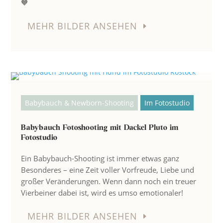
🧡
MEHR BILDER ANSEHEN
Babybauch & Newborn-Shooting
Im Fotostudio
Babybauch Fotoshooting mit Dackel Pluto im
Fotostudio
Ein Babybauch-Shooting ist immer etwas ganz
Besonderes – eine Zeit voller Vorfreude, Liebe und
großer Veränderungen. Wenn dann noch ein treuer
Vierbeiner dabei ist, wird es umso emotionaler!
MEHR BILDER ANSEHEN